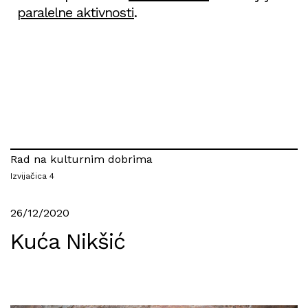
paralelne aktivnosti
.
Rad na kulturnim dobrima
Izvijačica 4
26/12/2020
Kuća Nikšić